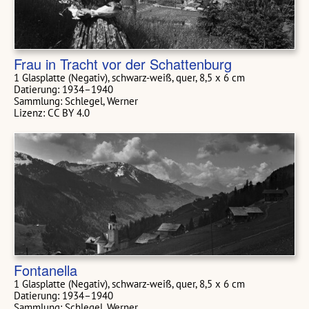
Frau in Tracht vor der Schattenburg
1 Glasplatte (Negativ), schwarz-weiß, quer, 8,5 x 6 cm
Datierung: 1934–1940
Sammlung: Schlegel, Werner
Lizenz: CC BY 4.0
Fontanella
1 Glasplatte (Negativ), schwarz-weiß, quer, 8,5 x 6 cm
Datierung: 1934–1940
Sammlung: Schlegel, Werner