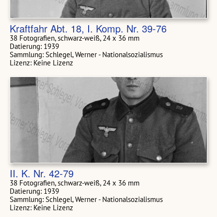
Kraftfahr Abt. 18, I. Komp. Nr. 39-76
38 Fotografien, schwarz-weiß, 24 x 36 mm
Datierung: 1939
Sammlung: Schlegel, Werner - Nationalsozialismus
Lizenz: Keine Lizenz
II. K. Nr. 42-79
38 Fotografien, schwarz-weiß, 24 x 36 mm
Datierung: 1939
Sammlung: Schlegel, Werner - Nationalsozialismus
Lizenz: Keine Lizenz