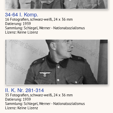
34-64 I. Komp.
16 Fotografien, schwarz-weiß, 24 x 36 mm
Datierung: 1939
Sammlung: Schlegel, Werner - Nationalsozialismus
Lizenz: Keine Lizenz
II. K. Nr. 281-314
35 Fotografien, schwarz-weiß, 24 x 36 mm
Datierung: 1939
Sammlung: Schlegel, Werner - Nationalsozialismus
Lizenz: Keine Lizenz