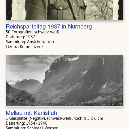
Reichsparteitag 1937 in Nürnberg
50 Fotografien, schwarz-weiß
Datierung: 1937
Sammlung: Ansichtskarten
Lizenz: Keine Lizenz
Mellau mit Kanisfluh
1 Glasplatte (Negativ), schwarz-weiß, hoch, 8,5 x 6 cm
Datierung: 1934–1940
Sammlung: Schlegel, Werner