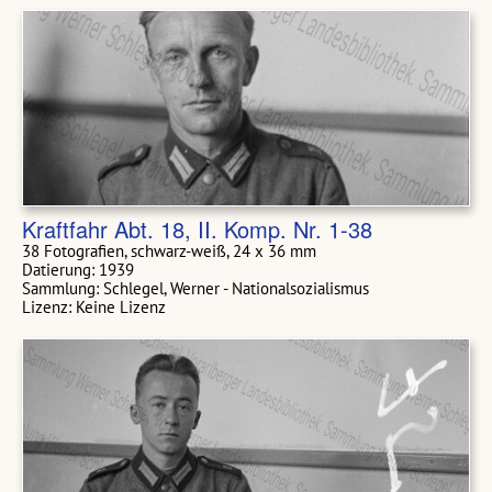
Kraftfahr Abt. 18, II. Komp. Nr. 1-38
38 Fotografien, schwarz-weiß, 24 x 36 mm
Datierung: 1939
Sammlung: Schlegel, Werner - Nationalsozialismus
Lizenz: Keine Lizenz