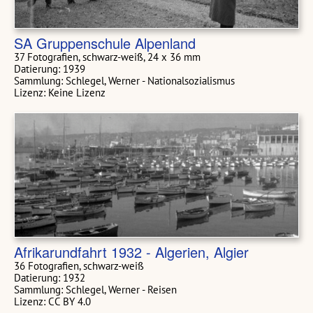
SA Gruppenschule Alpenland
37 Fotografien, schwarz-weiß, 24 x 36 mm
Datierung: 1939
Sammlung: Schlegel, Werner - Nationalsozialismus
Lizenz: Keine Lizenz
Afrikarundfahrt 1932 - Algerien, Algier
36 Fotografien, schwarz-weiß
Datierung: 1932
Sammlung: Schlegel, Werner - Reisen
Lizenz: CC BY 4.0