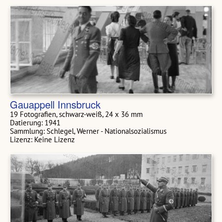
Gauappell Innsbruck
19 Fotografien, schwarz-weiß, 24 x 36 mm
Datierung: 1941
Sammlung: Schlegel, Werner - Nationalsozialismus
Lizenz: Keine Lizenz