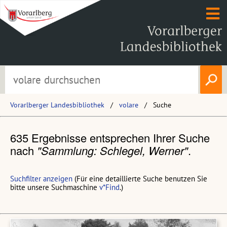
Vorarlberger Landesbibliothek
volare
Suche
635 Ergebnisse entsprechen Ihrer Suche
nach
"Sammlung: Schlegel, Werner"
.
Suchfilter anzeigen
(Für eine detaillierte Suche benutzen Sie
bitte unsere Suchmaschine
v*Find
.)