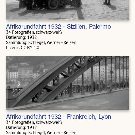
Afrikarundfahrt 1932 - Sizilien, Palermo
34 Fotografien, schwarz-weiß
Datierung: 1932
Sammlung: Schlegel, Werner - Reisen
Lizenz: CC BY 4.0
Afrikarundfahrt 1932 - Frankreich, Lyon
34 Fotografien, schwarz-weiß
Datierung: 1932
Sammlung: Schlegel, Werner - Reisen