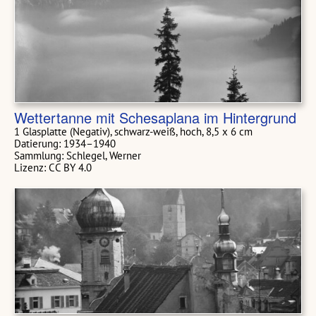
Wettertanne mit Schesaplana im Hintergrund
1 Glasplatte (Negativ), schwarz-weiß, hoch, 8,5 x 6 cm
Datierung: 1934–1940
Sammlung: Schlegel, Werner
Lizenz: CC BY 4.0