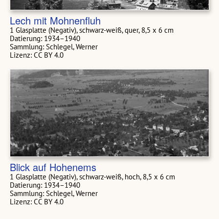
Lech mit Mohnenfluh
1 Glasplatte (Negativ), schwarz-weiß, quer, 8,5 x 6 cm
Datierung: 1934–1940
Sammlung: Schlegel, Werner
Lizenz: CC BY 4.0
Blick auf Hohenems
1 Glasplatte (Negativ), schwarz-weiß, hoch, 8,5 x 6 cm
Datierung: 1934–1940
Sammlung: Schlegel, Werner
Lizenz: CC BY 4.0