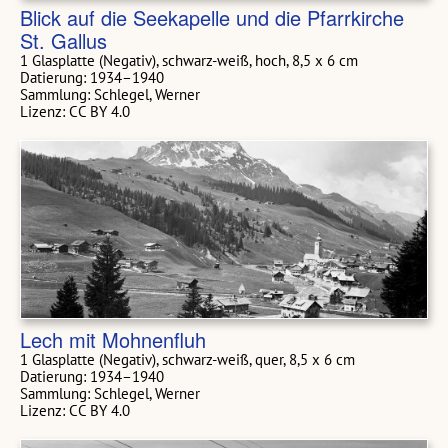
Blick auf die Seekapelle und die Pfarrkirche
St. Gallus
1 Glasplatte (Negativ), schwarz-weiß, hoch, 8,5 x 6 cm
Datierung: 1934–1940
Sammlung: Schlegel, Werner
Lizenz: CC BY 4.0
Lech mit Mohnenfluh
1 Glasplatte (Negativ), schwarz-weiß, quer, 8,5 x 6 cm
Datierung: 1934–1940
Sammlung: Schlegel, Werner
Lizenz: CC BY 4.0