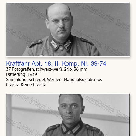
Kraftfahr Abt. 18, II. Komp. Nr. 39-74
37 Fotografien, schwarz-weiß, 24 x 36 mm
Datierung: 1939
Sammlung: Schlegel, Werner - Nationalsozialismus
Lizenz: Keine Lizenz