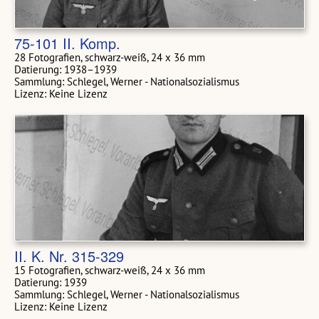
75-101 II. Komp.
28 Fotografien, schwarz-weiß, 24 x 36 mm
Datierung: 1938–1939
Sammlung: Schlegel, Werner - Nationalsozialismus
Lizenz: Keine Lizenz
II. K. Nr. 315-329
15 Fotografien, schwarz-weiß, 24 x 36 mm
Datierung: 1939
Sammlung: Schlegel, Werner - Nationalsozialismus
Lizenz: Keine Lizenz