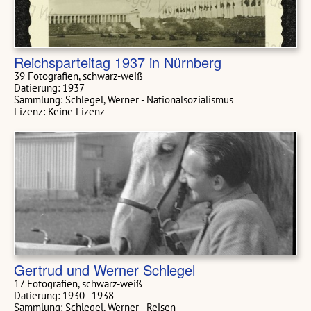
Reichsparteitag 1937 in Nürnberg
39 Fotografien, schwarz-weiß
Datierung: 1937
Sammlung: Schlegel, Werner - Nationalsozialismus
Lizenz: Keine Lizenz
Gertrud und Werner Schlegel
17 Fotografien, schwarz-weiß
Datierung: 1930–1938
Sammlung: Schlegel, Werner - Reisen