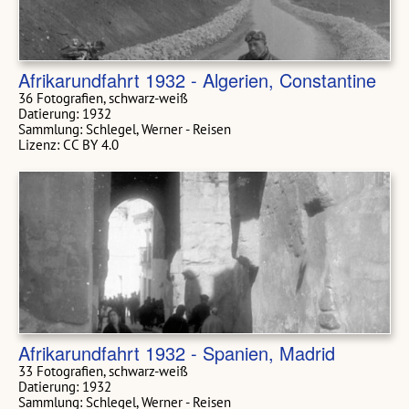
Afrikarundfahrt 1932 - Algerien, Constantine
36 Fotografien, schwarz-weiß
Datierung: 1932
Sammlung: Schlegel, Werner - Reisen
Lizenz: CC BY 4.0
Afrikarundfahrt 1932 - Spanien, Madrid
33 Fotografien, schwarz-weiß
Datierung: 1932
Sammlung: Schlegel, Werner - Reisen