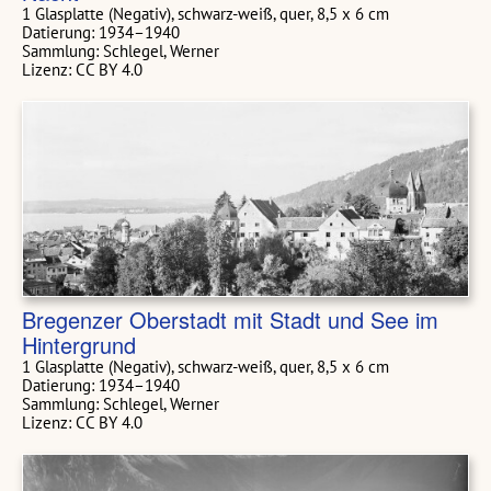
1 Glasplatte (Negativ), schwarz-weiß, quer, 8,5 x 6 cm
Datierung: 1934–1940
Sammlung: Schlegel, Werner
Lizenz: CC BY 4.0
Bregenzer Oberstadt mit Stadt und See im
Hintergrund
1 Glasplatte (Negativ), schwarz-weiß, quer, 8,5 x 6 cm
Datierung: 1934–1940
Sammlung: Schlegel, Werner
Lizenz: CC BY 4.0