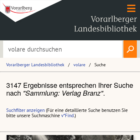
Vorarlberger Landesbibliothek
volare
Suche
3147 Ergebnisse entsprechen Ihrer Suche
nach
"Sammlung: Verlag Branz"
.
Suchfilter anzeigen
(Für eine detaillierte Suche benutzen Sie
bitte unsere Suchmaschine
v*Find
.)