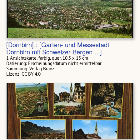
[Dornbirn] : [Garten- und Messestadt
Dornbirn mit Schweizer Bergen ...]
1 Ansichtskarte, farbig, quer, 10,5 x 15 cm
Datierung: Erscheinungsdatum nicht ermittelbar
Sammlung: Verlag Branz
Lizenz: CC BY 4.0