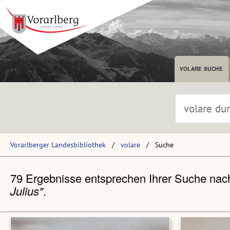
VOLARE SUCHE
Vorarlberger Landesbibliothek
volare
Suche
79 Ergebnisse entsprechen Ihrer Suche na
Julius"
.