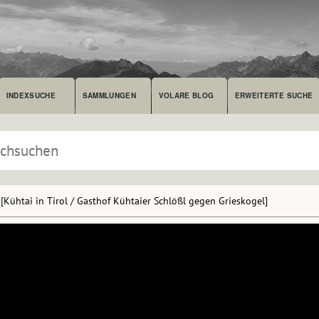
INDEXSUCHE
SAMMLUNGEN
VOLARE BLOG
ERWEITERTE SUCHE
[Kühtai in Tirol / Gasthof Kühtaier Schlößl gegen Grieskogel]