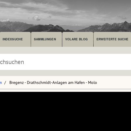
INDEXSUCHE
SAMMLUNGEN
VOLARE BLOG
ERWEITERTE SUCHE
en
Bregenz - Drathschmidt-Anlagen am Hafen - Molo