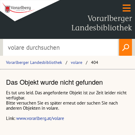
Vorarlberger Landesbibliothek
volare
404
Das Objekt wurde nicht gefunden
Es tut uns leid. Das angeforderte Objekt ist zur Zeit leider nicht
verfügbar.
Bitte versuchen Sie es später erneut oder suchen Sie nach
anderen Objekten in volare.
Link:
www.vorarlberg.at/volare