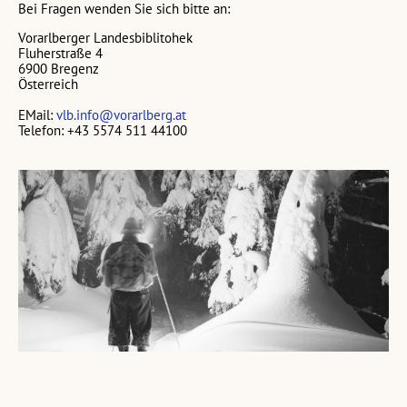
Bei Fragen wenden Sie sich bitte an:
Vorarlberger Landesbiblitohek
Fluherstraße 4
6900 Bregenz
Österreich
EMail:
vlb.info@vorarlberg.at
Telefon: +43 5574 511 44100