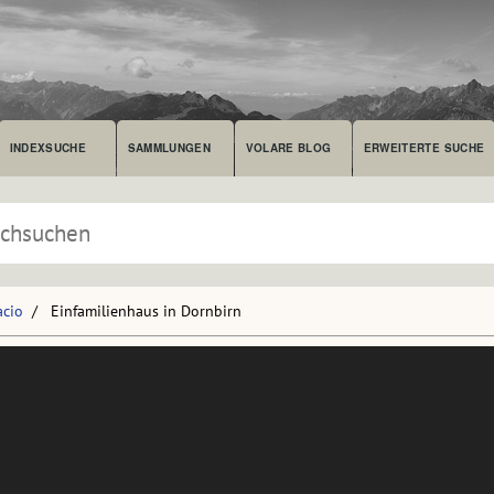
INDEXSUCHE
SAMMLUNGEN
VOLARE BLOG
ERWEITERTE SUCHE
acio
Einfamilienhaus in Dornbirn