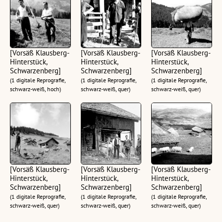
[Vorsäß Klausberg-
[Vorsäß Klausberg-
[Vorsäß Klausberg-
Hinterstück,
Hinterstück,
Hinterstück,
Schwarzenberg]
Schwarzenberg]
Schwarzenberg]
(1 digitale Reprografie,
(1 digitale Reprografie,
(1 digitale Reprografie,
schwarz-weiß, hoch)
schwarz-weiß, quer)
schwarz-weiß, quer)
[Vorsäß Klausberg-
[Vorsäß Klausberg-
[Vorsäß Klausberg-
Hinterstück,
Hinterstück,
Hinterstück,
Schwarzenberg]
Schwarzenberg]
Schwarzenberg]
(1 digitale Reprografie,
(1 digitale Reprografie,
(1 digitale Reprografie,
schwarz-weiß, quer)
schwarz-weiß, quer)
schwarz-weiß, quer)