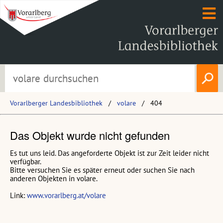
Vorarlberger Landesbibliothek
volare
404
Das Objekt wurde nicht gefunden
Es tut uns leid. Das angeforderte Objekt ist zur Zeit leider nicht
verfügbar.
Bitte versuchen Sie es später erneut oder suchen Sie nach
anderen Objekten in volare.
Link:
www.vorarlberg.at/volare