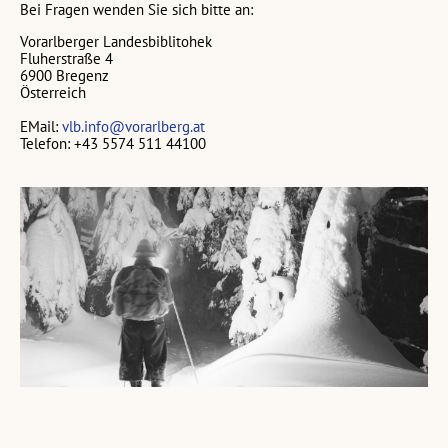
Bei Fragen wenden Sie sich bitte an:
Vorarlberger Landesbiblitohek
Fluherstraße 4
6900 Bregenz
Österreich
EMail:
vlb.info@vorarlberg.at
Telefon: +43 5574 511 44100