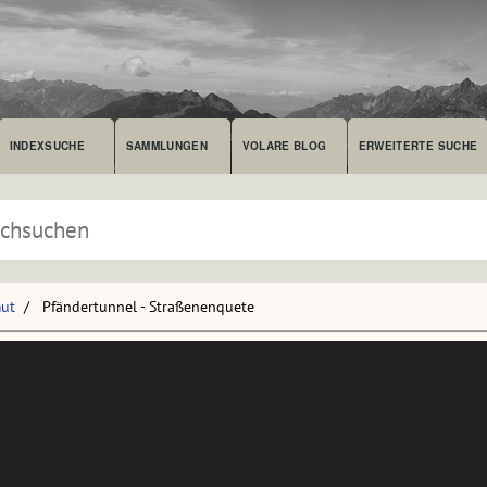
INDEXSUCHE
SAMMLUNGEN
VOLARE BLOG
ERWEITERTE SUCHE
mut
Pfändertunnel - Straßenenquete