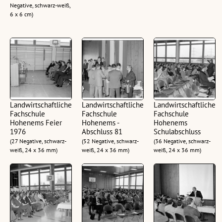
Negative, schwarz-weiß,
6 x 6 cm)
Landwirtschaftliche
Landwirtschaftliche
Landwirtschaftliche
Fachschule
Fachschule
Fachschule
Hohenems Feier
Hohenems -
Hohenems
1976
Abschluss 81
Schulabschluss
(27 Negative, schwarz-
(52 Negative, schwarz-
(36 Negative, schwarz-
weiß, 24 x 36 mm)
weiß, 24 x 36 mm)
weiß, 24 x 36 mm)