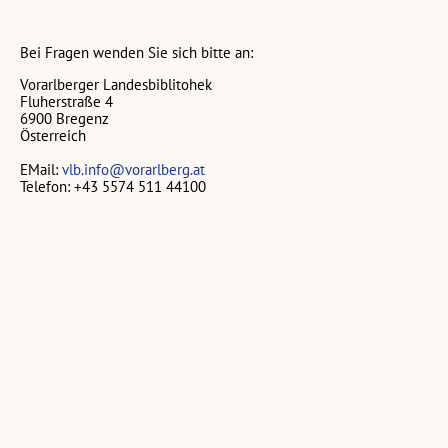
Bei Fragen wenden Sie sich bitte an:
Vorarlberger Landesbiblitohek
Fluherstraße 4
6900 Bregenz
Österreich
EMail:
vlb.info@vorarlberg.at
Telefon: +43 5574 511 44100