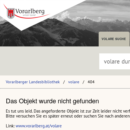
VOLARE SUCHE
Vorarlberger Landesbibliothek
volare
404
Das Objekt wurde nicht gefunden
Es tut uns leid. Das angeforderte Objekt ist zur Zeit leider nicht ver
Bitte versuchen Sie es später erneut oder suchen Sie nach anderen 
Link:
www.vorarlberg.at/volare