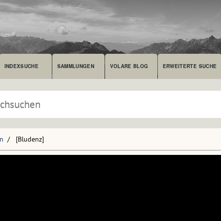
INDEXSUCHE
SAMMLUNGEN
VOLARE BLOG
ERWEITERTE SUCHE
en
[Bludenz]