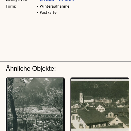
Form:
• Winteraufnahme
• Postkarte
Ähnliche Objekte: