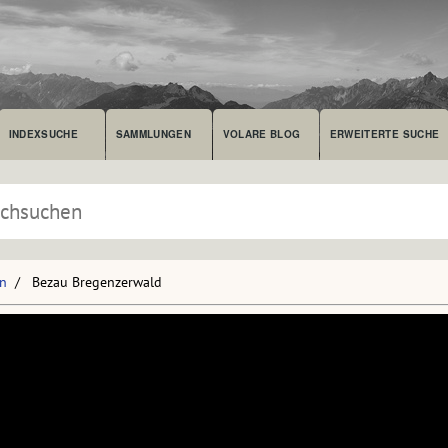
INDEXSUCHE
SAMMLUNGEN
VOLARE BLOG
ERWEITERTE SUCHE
en
Bezau Bregenzerwald