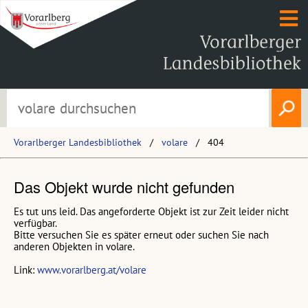
Vorarlberger Landesbibliothek
volare
404
Das Objekt wurde nicht gefunden
Es tut uns leid. Das angeforderte Objekt ist zur Zeit leider nicht
verfügbar.
Bitte versuchen Sie es später erneut oder suchen Sie nach
anderen Objekten in volare.
Link:
www.vorarlberg.at/volare