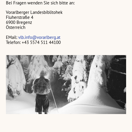
Bei Fragen wenden Sie sich bitte an:
Vorarlberger Landesbiblitohek
Fluherstraße 4
6900 Bregenz
Österreich
EMail:
vlb.info@vorarlberg.at
Telefon: +43 5574 511 44100