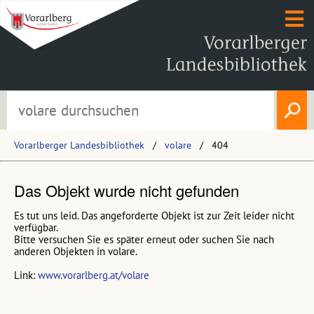
Vorarlberger Landesbibliothek
volare
404
Das Objekt wurde nicht gefunden
Es tut uns leid. Das angeforderte Objekt ist zur Zeit leider nicht
verfügbar.
Bitte versuchen Sie es später erneut oder suchen Sie nach
anderen Objekten in volare.
Link:
www.vorarlberg.at/volare