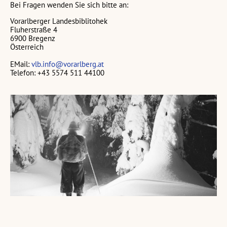
Bei Fragen wenden Sie sich bitte an:
Vorarlberger Landesbiblitohek
Fluherstraße 4
6900 Bregenz
Österreich
EMail:
vlb.info@vorarlberg.at
Telefon: +43 5574 511 44100