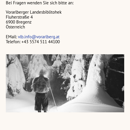
Bei Fragen wenden Sie sich bitte an:
Vorarlberger Landesbiblitohek
Fluherstraße 4
6900 Bregenz
Österreich
EMail:
vlb.info@vorarlberg.at
Telefon: +43 5574 511 44100