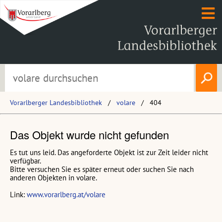
Vorarlberger Landesbibliothek
volare
404
Das Objekt wurde nicht gefunden
Es tut uns leid. Das angeforderte Objekt ist zur Zeit leider nicht
verfügbar.
Bitte versuchen Sie es später erneut oder suchen Sie nach
anderen Objekten in volare.
Link:
www.vorarlberg.at/volare