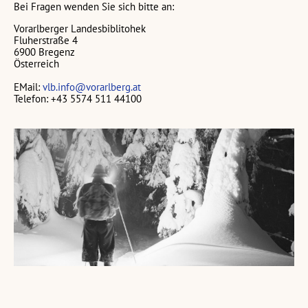
Bei Fragen wenden Sie sich bitte an:
Vorarlberger Landesbiblitohek
Fluherstraße 4
6900 Bregenz
Österreich
EMail:
vlb.info@vorarlberg.at
Telefon: +43 5574 511 44100