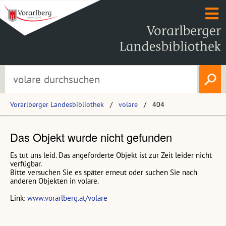
Vorarlberger Landesbibliothek
volare
404
Das Objekt wurde nicht gefunden
Es tut uns leid. Das angeforderte Objekt ist zur Zeit leider nicht
verfügbar.
Bitte versuchen Sie es später erneut oder suchen Sie nach
anderen Objekten in volare.
Link:
www.vorarlberg.at/volare