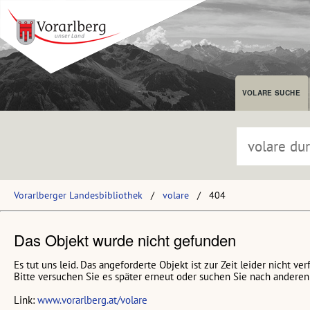
VOLARE SUCHE
Vorarlberger Landesbibliothek
volare
404
Das Objekt wurde nicht gefunden
Es tut uns leid. Das angeforderte Objekt ist zur Zeit leider nicht ver
Bitte versuchen Sie es später erneut oder suchen Sie nach anderen 
Link:
www.vorarlberg.at/volare