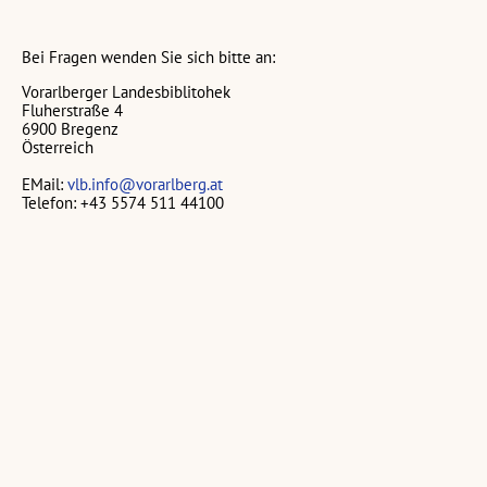
Bei Fragen wenden Sie sich bitte an:
Vorarlberger Landesbiblitohek
Fluherstraße 4
6900 Bregenz
Österreich
EMail:
vlb.info@vorarlberg.at
Telefon: +43 5574 511 44100