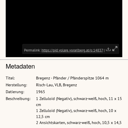
Metadaten
Titel:
Bregenz - Pfänder / Pfänderspitze 1064 m
Herstellung:
Risch-Lau, VLB, Bregenz
Datierung:
1965
Beschreibung:
1 Zelluloid (Negativ), schwarz-weiß, hoch, 11 x 15
cm
1 Zelluloid (Negativ), schwarz-weiß, hoch, 10 x
12,5 cm
2 Ansichtskarten, schwarz-weiß, hoch, 10,5 x 14,5