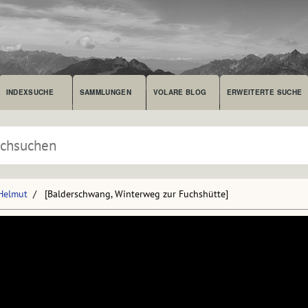
INDEXSUCHE
SAMMLUNGEN
VOLARE BLOG
ERWEITERTE SUCHE
 Helmut
[Balderschwang, Winterweg zur Fuchshütte]