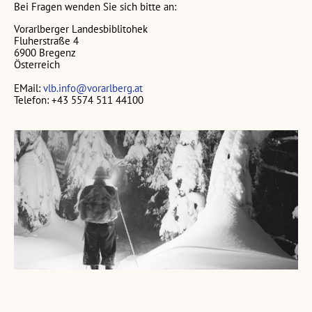
Bei Fragen wenden Sie sich bitte an:
Vorarlberger Landesbiblitohek
Fluherstraße 4
6900 Bregenz
Österreich
EMail:
vlb.info@vorarlberg.at
Telefon: +43 5574 511 44100