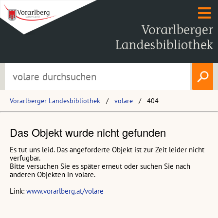
Vorarlberger Landesbibliothek
volare
404
Das Objekt wurde nicht gefunden
Es tut uns leid. Das angeforderte Objekt ist zur Zeit leider nicht
verfügbar.
Bitte versuchen Sie es später erneut oder suchen Sie nach
anderen Objekten in volare.
Link:
www.vorarlberg.at/volare