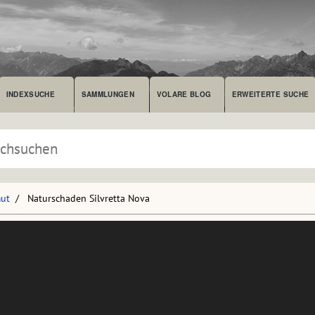
INDEXSUCHE
SAMMLUNGEN
VOLARE BLOG
ERWEITERTE SUCHE
mut
Naturschaden Silvretta Nova