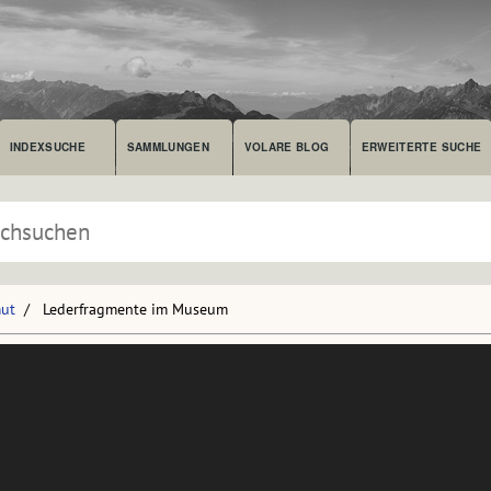
INDEXSUCHE
SAMMLUNGEN
VOLARE BLOG
ERWEITERTE SUCHE
mut
Lederfragmente im Museum