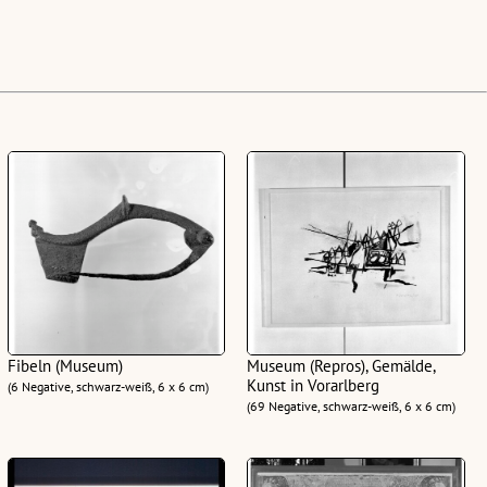
Fibeln (Museum)
Museum (Repros), Gemälde,
Kunst in Vorarlberg
(6 Negative, schwarz-weiß, 6 x 6 cm)
(69 Negative, schwarz-weiß, 6 x 6 cm)