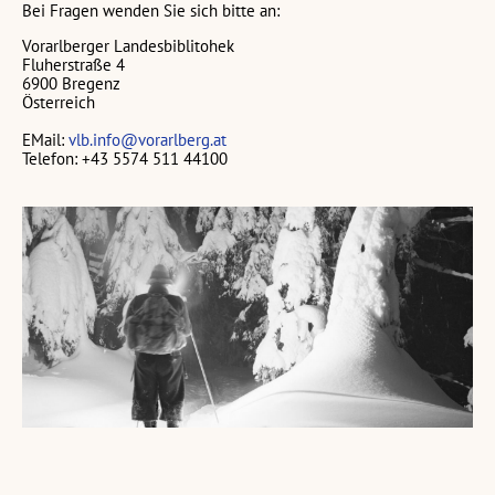
Bei Fragen wenden Sie sich bitte an:
Vorarlberger Landesbiblitohek
Fluherstraße 4
6900 Bregenz
Österreich
EMail:
vlb.info@vorarlberg.at
Telefon: +43 5574 511 44100