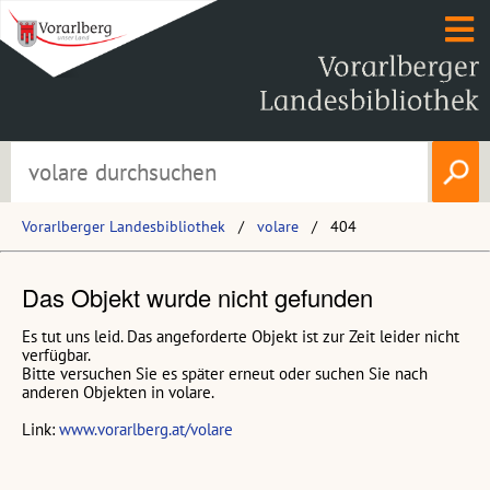
Vorarlberger Landesbibliothek
volare
404
Das Objekt wurde nicht gefunden
Es tut uns leid. Das angeforderte Objekt ist zur Zeit leider nicht
verfügbar.
Bitte versuchen Sie es später erneut oder suchen Sie nach
anderen Objekten in volare.
Link:
www.vorarlberg.at/volare