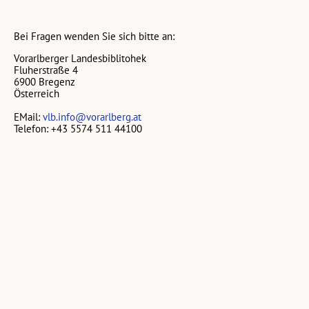
Bei Fragen wenden Sie sich bitte an:
Vorarlberger Landesbiblitohek
Fluherstraße 4
6900 Bregenz
Österreich
EMail:
vlb.info@vorarlberg.at
Telefon: +43 5574 511 44100