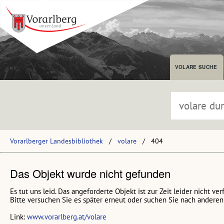
VOLARE SUCHE
Vorarlberger Landesbibliothek
volare
404
Das Objekt wurde nicht gefunden
Es tut uns leid. Das angeforderte Objekt ist zur Zeit leider nicht ver
Bitte versuchen Sie es später erneut oder suchen Sie nach anderen 
Link:
www.vorarlberg.at/volare