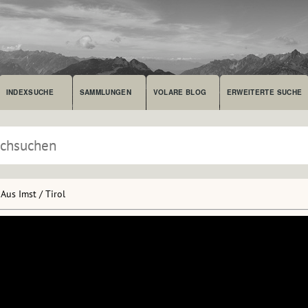
INDEXSUCHE
SAMMLUNGEN
VOLARE BLOG
ERWEITERTE SUCHE
Aus Imst / Tirol