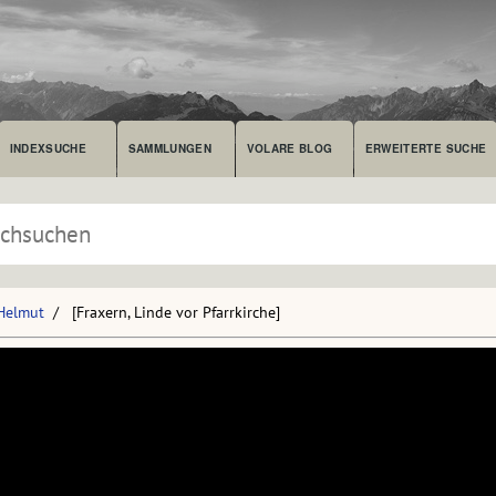
INDEXSUCHE
SAMMLUNGEN
VOLARE BLOG
ERWEITERTE SUCHE
 Helmut
[Fraxern, Linde vor Pfarrkirche]