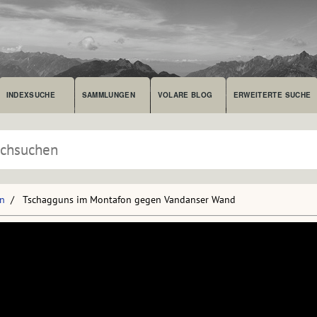
INDEXSUCHE
SAMMLUNGEN
VOLARE BLOG
ERWEITERTE SUCHE
en
Tschagguns im Montafon gegen Vandanser Wand