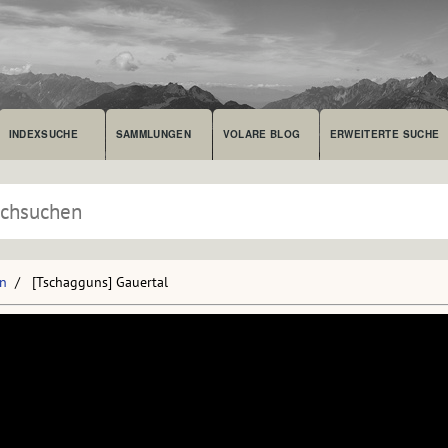
INDEXSUCHE
SAMMLUNGEN
VOLARE BLOG
ERWEITERTE SUCHE
en
[Tschagguns] Gauertal