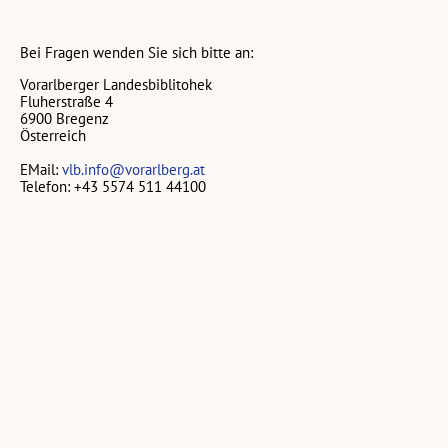
Bei Fragen wenden Sie sich bitte an:
Vorarlberger Landesbiblitohek
Fluherstraße 4
6900 Bregenz
Österreich
EMail:
vlb.info@vorarlberg.at
Telefon: +43 5574 511 44100