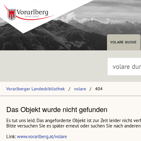
VOLARE SUCHE
Vorarlberger Landesbibliothek
volare
404
Das Objekt wurde nicht gefunden
Es tut uns leid. Das angeforderte Objekt ist zur Zeit leider nicht ver
Bitte versuchen Sie es später erneut oder suchen Sie nach anderen 
Link:
www.vorarlberg.at/volare