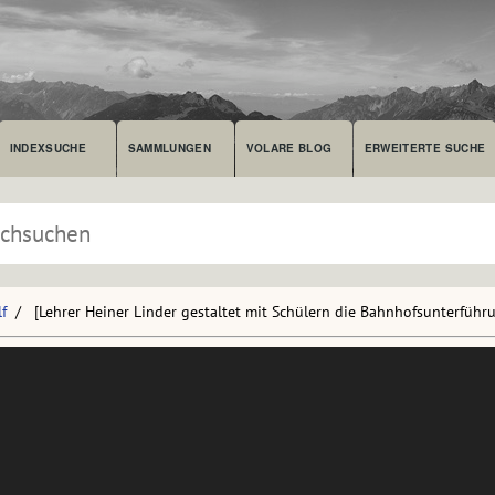
INDEXSUCHE
SAMMLUNGEN
VOLARE BLOG
ERWEITERTE SUCHE
f
[Lehrer Heiner Linder gestaltet mit Schülern die Bahnhofsunterführ