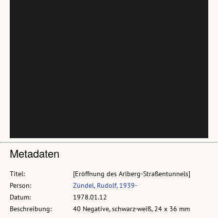
Metadaten
Titel:
[Eröffnung des Arlberg-Straßentunnels]
Person:
Zündel, Rudolf, 1939-
Datum:
1978.01.12
Beschreibung:
40 Negative, schwarz-weiß, 24 x 36 mm