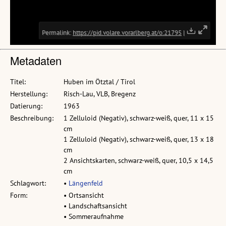
Metadaten
Titel:
Huben im Ötztal / Tirol
Herstellung:
Risch-Lau, VLB, Bregenz
Datierung:
1963
Beschreibung:
1 Zelluloid (Negativ), schwarz-weiß, quer, 11 x 15
cm
1 Zelluloid (Negativ), schwarz-weiß, quer, 13 x 18
cm
2 Ansichtskarten, schwarz-weiß, quer, 10,5 x 14,5
cm
Schlagwort:
•
Längenfeld
Form:
• Ortsansicht
• Landschaftsansicht
• Sommeraufnahme