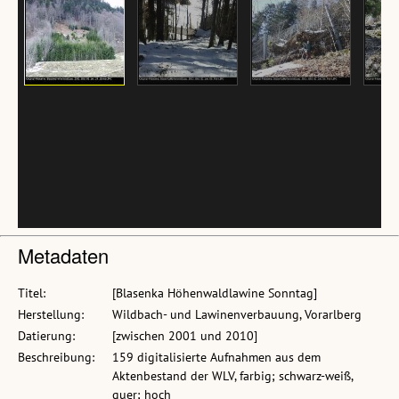
Metadaten
Titel:
[Blasenka Höhenwaldlawine Sonntag]
Herstellung:
Wildbach- und Lawinenverbauung, Vorarlberg
Datierung:
[zwischen 2001 und 2010]
Beschreibung:
159 digitalisierte Aufnahmen aus dem
Aktenbestand der WLV, farbig; schwarz-weiß,
quer; hoch