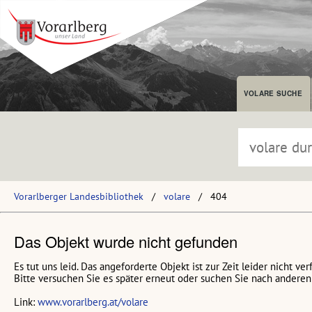
VOLARE SUCHE
Vorarlberger Landesbibliothek
volare
404
Das Objekt wurde nicht gefunden
Es tut uns leid. Das angeforderte Objekt ist zur Zeit leider nicht ver
Bitte versuchen Sie es später erneut oder suchen Sie nach anderen 
Link:
www.vorarlberg.at/volare