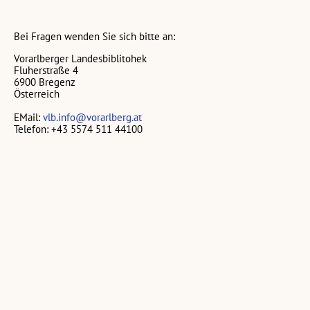
Bei Fragen wenden Sie sich bitte an:
Vorarlberger Landesbiblitohek
Fluherstraße 4
6900 Bregenz
Österreich
EMail:
vlb.info@vorarlberg.at
Telefon: +43 5574 511 44100