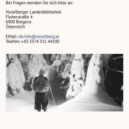
Bei Fragen wenden Sie sich bitte an:
Vorarlberger Landesbiblitohek
Fluherstraße 4
6900 Bregenz
Österreich
EMail:
vlb.info@vorarlberg.at
Telefon: +43 5574 511 44100