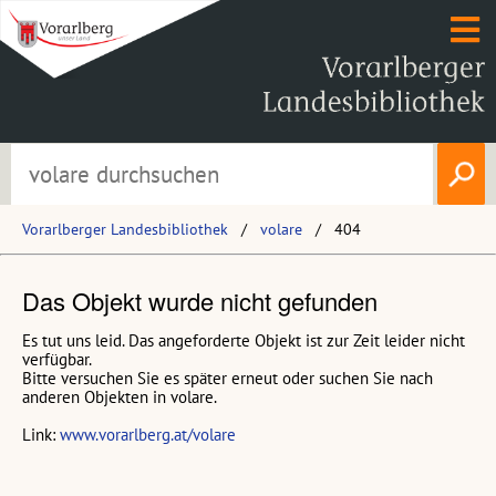
Vorarlberger Landesbibliothek
volare
404
Das Objekt wurde nicht gefunden
Es tut uns leid. Das angeforderte Objekt ist zur Zeit leider nicht
verfügbar.
Bitte versuchen Sie es später erneut oder suchen Sie nach
anderen Objekten in volare.
Link:
www.vorarlberg.at/volare