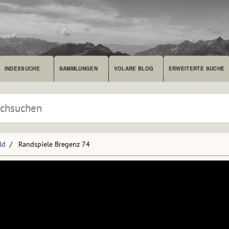
INDEXSUCHE
SAMMLUNGEN
VOLARE BLOG
ERWEITERTE SUCHE
ld
Randspiele Bregenz 74