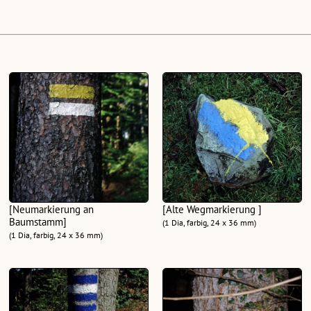
[Neumarkierung an
[Alte Wegmarkierung ]
Baumstamm]
(1 Dia, farbig, 24 x 36 mm)
(1 Dia, farbig, 24 x 36 mm)