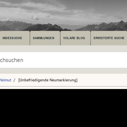
INDEXSUCHE
SAMMLUNGEN
VOLARE BLOG
ERWEITERTE SUCHE
 Helmut
[Unbefriedigende Neumarkierung]