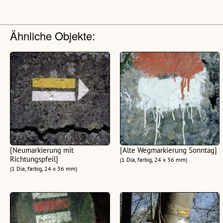
Ähnliche Objekte:
[Neumarkierung mit
[Alte Wegmarkierung Sonntag]
Richtungspfeil]
(1 Dia, farbig, 24 x 36 mm)
(1 Dia, farbig, 24 x 36 mm)