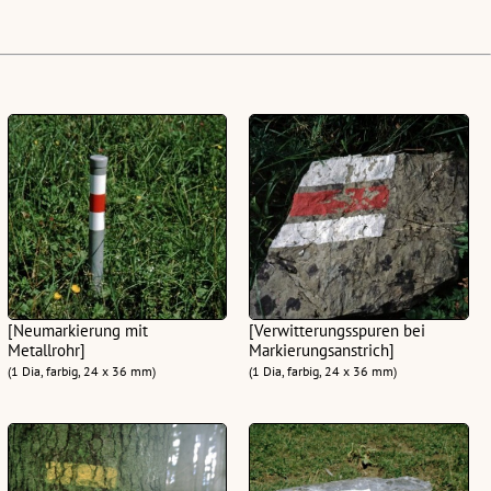
[Neumarkierung mit
[Verwitterungsspuren bei
Metallrohr]
Markierungsanstrich]
(1 Dia, farbig, 24 x 36 mm)
(1 Dia, farbig, 24 x 36 mm)