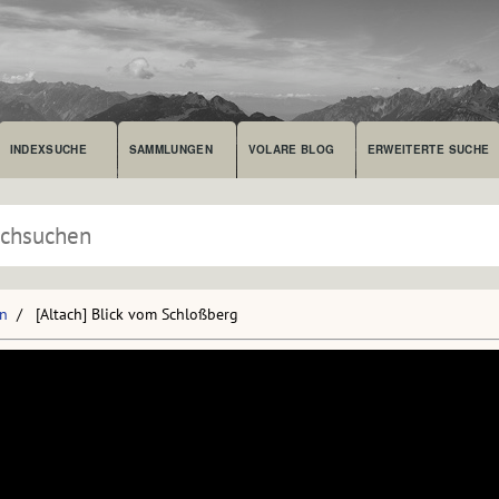
INDEXSUCHE
SAMMLUNGEN
VOLARE BLOG
ERWEITERTE SUCHE
en
[Altach] Blick vom Schloßberg