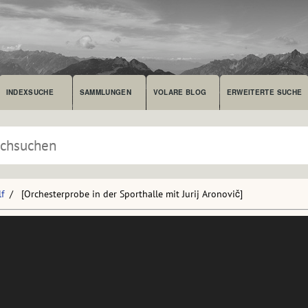
INDEXSUCHE
SAMMLUNGEN
VOLARE BLOG
ERWEITERTE SUCHE
f
[Orchesterprobe in der Sporthalle mit Jurij Aronovič]