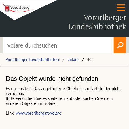
Vorarlberger Landesbibliothek
volare
404
Das Objekt wurde nicht gefunden
Es tut uns leid. Das angeforderte Objekt ist zur Zeit leider nicht
verfügbar.
Bitte versuchen Sie es später erneut oder suchen Sie nach
anderen Objekten in volare.
Link:
www.vorarlberg.at/volare