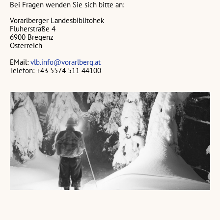
Bei Fragen wenden Sie sich bitte an:
Vorarlberger Landesbiblitohek
Fluherstraße 4
6900 Bregenz
Österreich
EMail:
vlb.info@vorarlberg.at
Telefon: +43 5574 511 44100