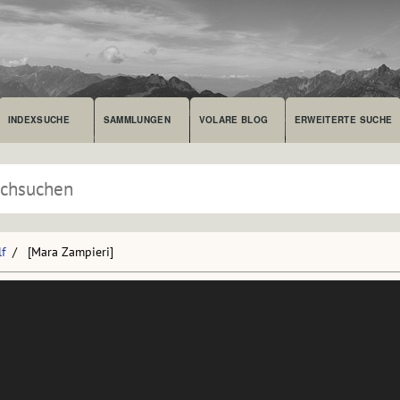
INDEXSUCHE
SAMMLUNGEN
VOLARE BLOG
ERWEITERTE SUCHE
f
[Mara Zampieri]