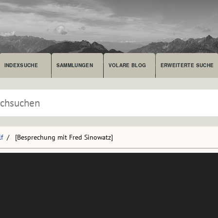
INDEXSUCHE
SAMMLUNGEN
VOLARE BLOG
ERWEITERTE SUCHE
f
[Besprechung mit Fred Sinowatz]