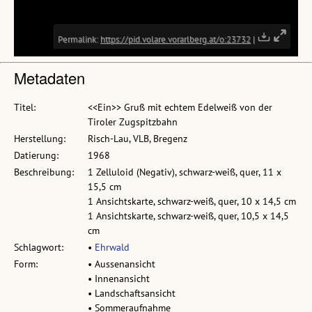
Metadaten
Titel:
<<Ein>> Gruß mit echtem Edelweiß von der
Tiroler Zugspitzbahn
Herstellung:
Risch-Lau, VLB, Bregenz
Datierung:
1968
Beschreibung:
1 Zelluloid (Negativ), schwarz-weiß, quer, 11 x
15,5 cm
1 Ansichtskarte, schwarz-weiß, quer, 10 x 14,5 cm
1 Ansichtskarte, schwarz-weiß, quer, 10,5 x 14,5
cm
Schlagwort:
•
Ehrwald
Form:
• Aussenansicht
• Innenansicht
• Landschaftsansicht
• Sommeraufnahme