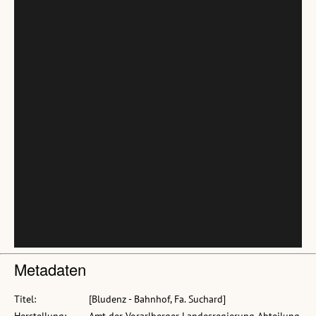
Metadaten
Titel:
[Bludenz - Bahnhof, Fa. Suchard]