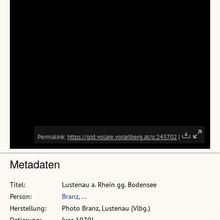
Metadaten
Titel:
Lustenau a. Rhein gg. Bodensee
Person:
Branz, ...
Herstellung:
Photo Branz, Lustenau (Vlbg.)