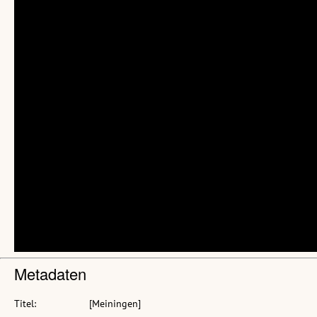
Metadaten
Titel:
[Meiningen]