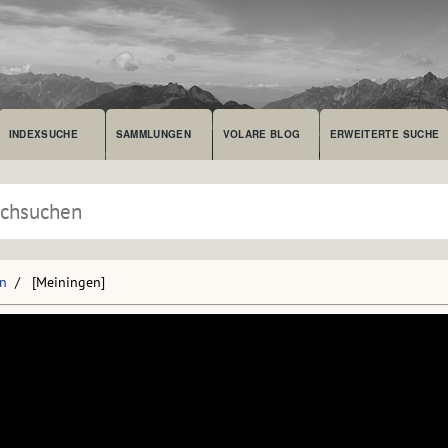
INDEXSUCHE
SAMMLUNGEN
VOLARE BLOG
ERWEITERTE SUCHE
en
[Meiningen]