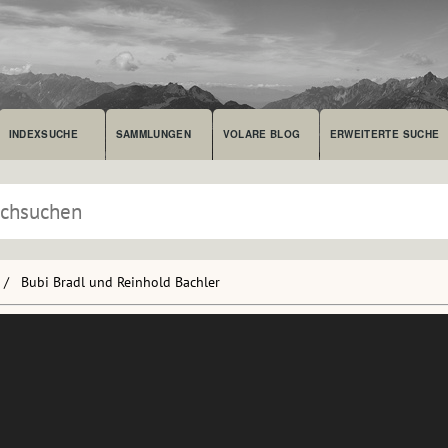
INDEXSUCHE
SAMMLUNGEN
VOLARE BLOG
ERWEITERTE SUCHE
Bubi Bradl und Reinhold Bachler