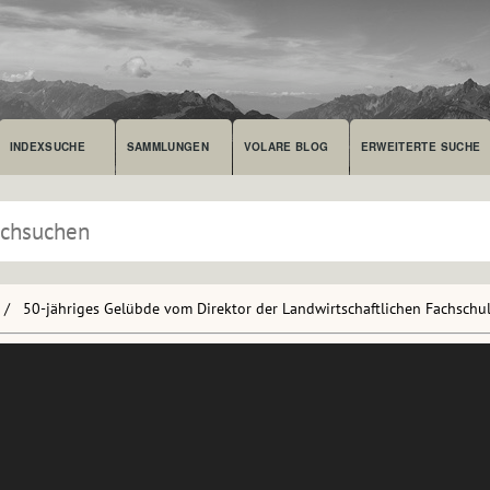
INDEXSUCHE
SAMMLUNGEN
VOLARE BLOG
ERWEITERTE SUCHE
50-jähriges Gelübde vom Direktor der Landwirtschaftlichen Fachschu